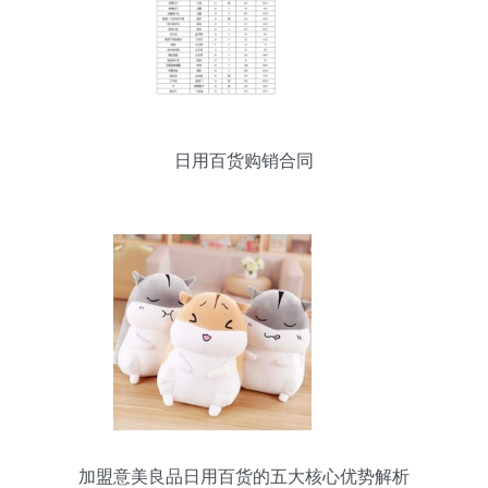
日用百货购销合同
加盟意美良品日用百货的五大核心优势解析