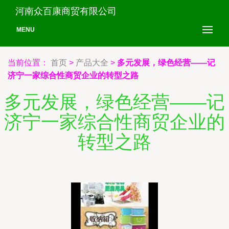
河南众百康商贸有限公司
MENU
当前位置：
首页
>
产品大全
>
多元发展，绿色经营——记
济宁一家综合性商贸企业的转型之路
多元发展，绿色经营——记
济宁一家综合性商贸企业的
转型之路