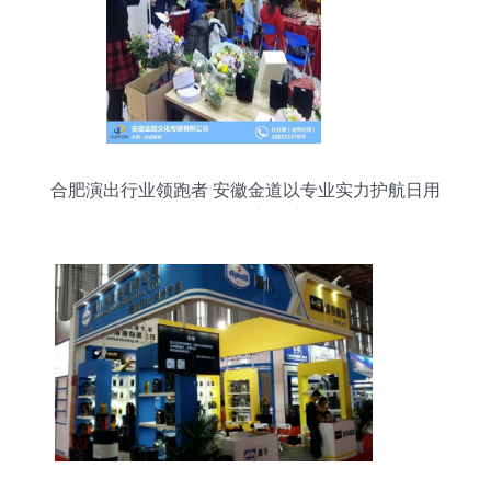
合肥演出行业领跑者 安徽金道以专业实力护航日用
百货营销新生态