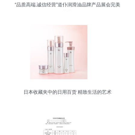
“品质高端,诚信经营”道仆润滑油品牌产品展会完美
落幕
日本收藏夹中的日用百货 精致生活的艺术