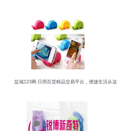
盐城123网 日用百货精品交易平台，便捷生活从这
里开始