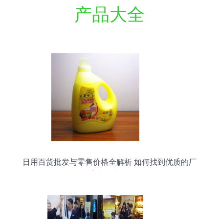
产品大全
日用百货批发与零售价格全解析 如何找到优质的厂
家与供应链