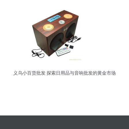
义乌小百货批发 探索日用品与音响批发的黄金市场